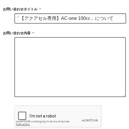
お問い合わせタイトル
＊
お問い合わせ内容
＊