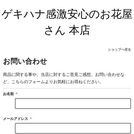
ゲキハナ感激安心のお花屋
さん 本店
ショップへ戻る
お問い合わせ
商品に関する事や、当店に対するご意見ご感想、お問い合わせな
ど、こちらのフォームよりお気軽にお尋ねください。
お名前
＊
メールアドレス
＊