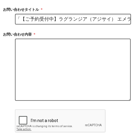
お問い合わせタイトル
＊
お問い合わせ内容
＊