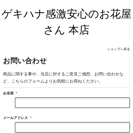
ゲキハナ感激安心のお花屋
さん 本店
ショップへ戻る
お問い合わせ
商品に関する事や、当店に対するご意見ご感想、お問い合わせな
ど、こちらのフォームよりお気軽にお尋ねください。
お名前
＊
メールアドレス
＊