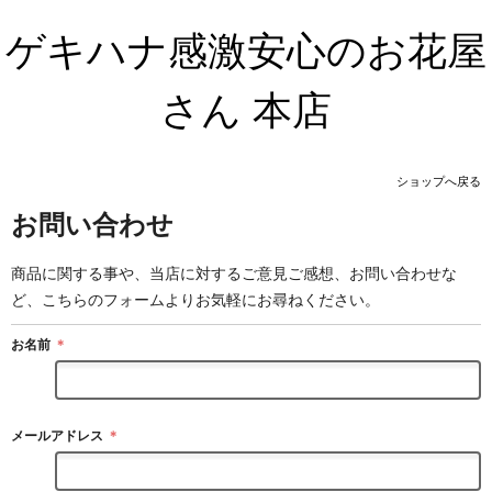
ゲキハナ感激安心のお花屋
さん 本店
ショップへ戻る
お問い合わせ
商品に関する事や、当店に対するご意見ご感想、お問い合わせな
ど、こちらのフォームよりお気軽にお尋ねください。
お名前
＊
メールアドレス
＊