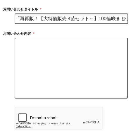
お問い合わせタイトル
＊
お問い合わせ内容
＊