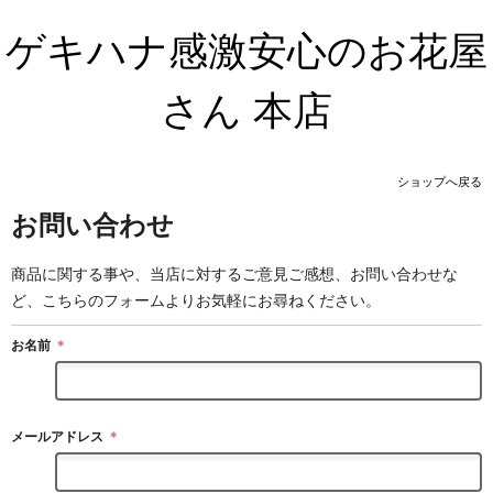
ゲキハナ感激安心のお花屋
さん 本店
ショップへ戻る
お問い合わせ
商品に関する事や、当店に対するご意見ご感想、お問い合わせな
ど、こちらのフォームよりお気軽にお尋ねください。
お名前
＊
メールアドレス
＊