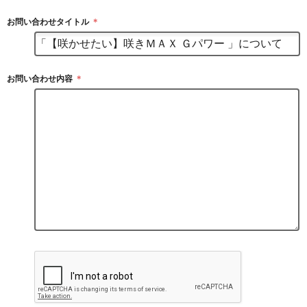
お問い合わせタイトル
＊
お問い合わせ内容
＊